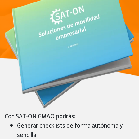
Con SAT-ON GMAO podrás:
Generar checklists de forma autónoma y
sencilla.