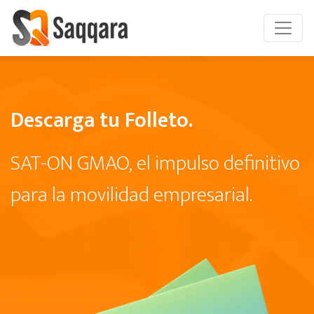
Descarga tu Folleto.
SAT-ON GMAO, el impulso definitivo
para la movilidad empresarial.