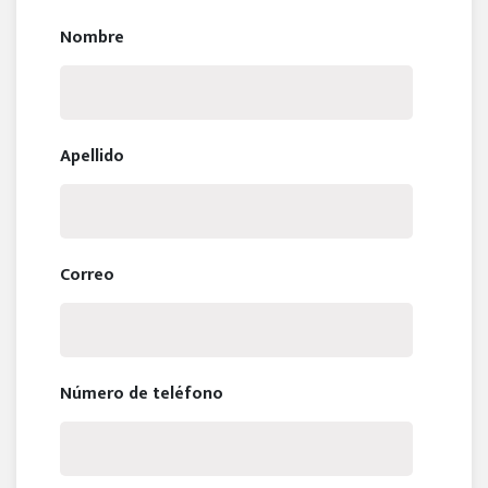
Nombre
Apellido
Correo
Número de teléfono