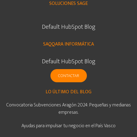
SOLUCIONES SAGE
Default HubSpot Blog
SAQQARA INFORMÁTICA
Default HubSpot Blog
CONTACTAR
LO ÚLTIMO DEL BLOG
Convocatoria Subvenciones Aragón 2024: Pequeñas y medianas
empresas.
Ayudas para impulsar tu negocio en el País Vasco