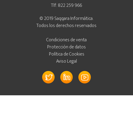
Tlf: 822 259 966
© 2019 Saqqara Informática.
Todos los derechos reservados
Condiciones de venta
Protección de datos
Política de Cookies
Aviso Legal