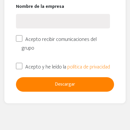
Nombre de la empresa
Acepto recibir comunicaciones del
grupo
Acepto y he leído la
política de privacidad