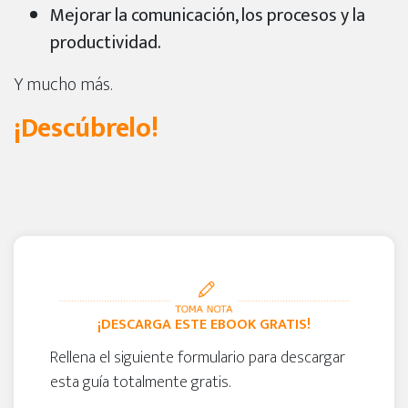
Mejorar la comunicación, los procesos y la
productividad.
Y mucho más.
¡Descúbrelo!
¡DESCARGA ESTE EBOOK GRATIS!
Rellena el siguiente formulario para descargar
esta guía totalmente gratis.