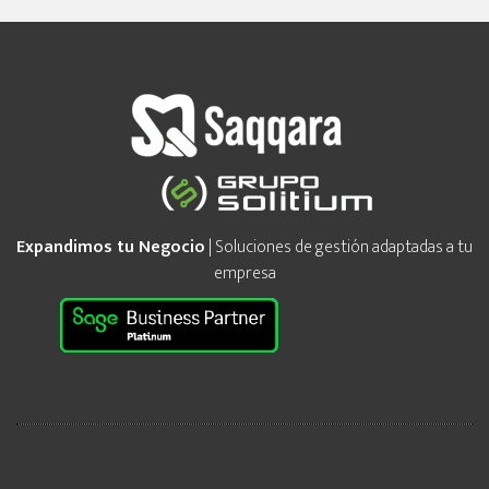
Expandimos tu Negocio
| Soluciones de gestión adaptadas a tu
empresa